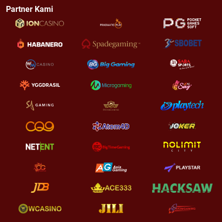
di Pakbos188 kami ini, jika ada kendala maupun kekurangan
Partner Kami
para pemain dapat langsung melakukan komplain yang akan
kami tinjau untuk setiap bulannya.