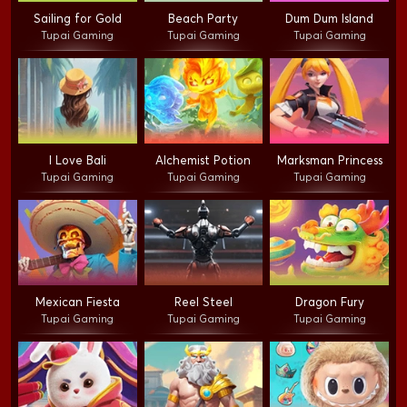
Sailing for Gold
Beach Party
Dum Dum Island
Tupai Gaming
Tupai Gaming
Tupai Gaming
I Love Bali
Alchemist Potion
Marksman Princess
Tupai Gaming
Tupai Gaming
Tupai Gaming
Mexican Fiesta
Reel Steel
Dragon Fury
Tupai Gaming
Tupai Gaming
Tupai Gaming