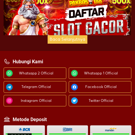
Baca Selanjutnya
Hubungi Kami
Whatsapp 2 Official
Whatsapp 1 Official
Telegram Official
Facebook Official
Pakbos188 Biro Penyedia Slot
Instagram Official
Twitter Official
dengan Akses Terluas di
Nusantara
Metode Deposit
Pakbos188
adalah salah satu penyedia permainan slot yang