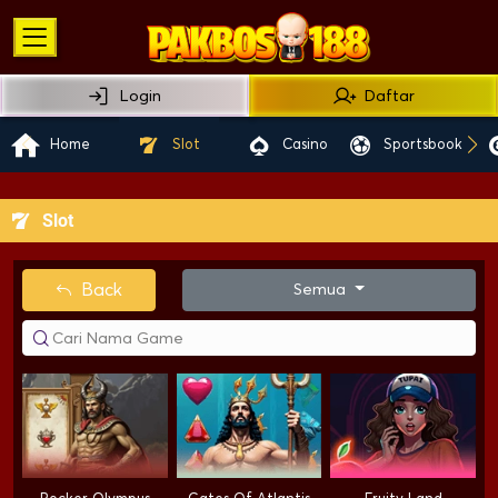
Login
Daftar
Home
Slot
Casino
Sportsbook
Slot
Back
Semua